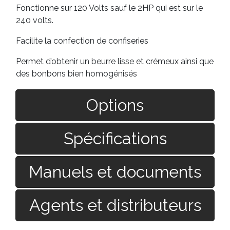
Fonctionne sur 120 Volts sauf le 2HP qui est sur le
240 volts.
Facilite la confection de confiseries
Permet d’obtenir un beurre lisse et crémeux ainsi que
des bonbons bien homogénisés
Options
Spécifications
Manuels et documents
Agents et distributeurs