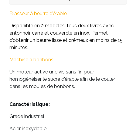
Brasseur à beurre d’érable
Disponible en 2 modèles, tous deux livrés avec
entonnoir carré et couvercle en inox. Permet
d’obtenir un beurre lisse et crémeux en moins de 15
minutes.
Machine à bonbons
Un moteur active une vis sans fin pour
homogénéiser le sucre d’érable afin de le couler
dans les moules de bonbons.
Caractéristique:
Grade industriel
Acier inoxydable