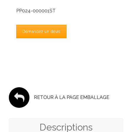
PP024-000001ST
Demandez un devis
RETOUR À LA PAGE EMBALLAGE
Descriptions