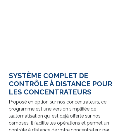
SYSTÈME COMPLET DE
CONTRÔLE À DISTANCE POUR
LES CONCENTRATEURS
Proposé en option sur nos concentrateurs, ce
programme est une version simplifiée de
l’automatisation qui est déjà offerte sur nos
osmoses. Il facilite les opérations et permet un
contrôle à distance de votre concentrateur par