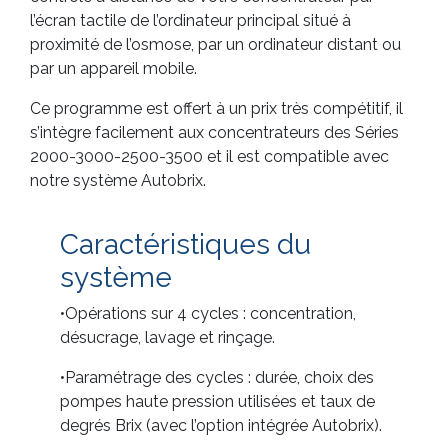
l’écran tactile de l’ordinateur principal situé à
proximité de l’osmose, par un ordinateur distant ou
par un appareil mobile.
Ce programme est offert à un prix très compétitif, il
s’intègre facilement aux concentrateurs des Séries
2000-3000-2500-3500 et il est compatible avec
notre système Autobrix.
Caractéristiques du
système
•Opérations sur 4 cycles : concentration,
désucrage, lavage et rinçage.
•Paramétrage des cycles : durée, choix des
pompes haute pression utilisées et taux de
degrés Brix (avec l’option intégrée Autobrix).