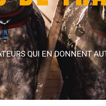
TEURS QUI EN DONNENT AU