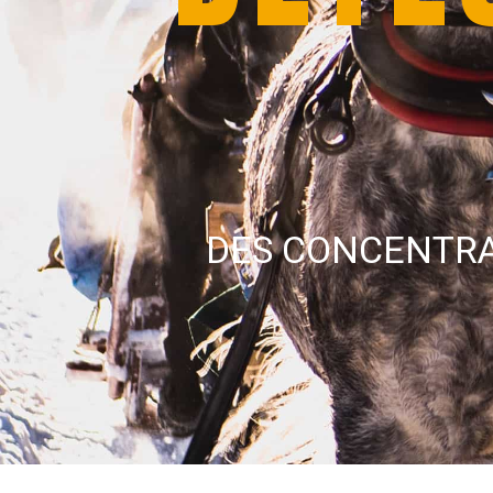
DES CONCENTRA