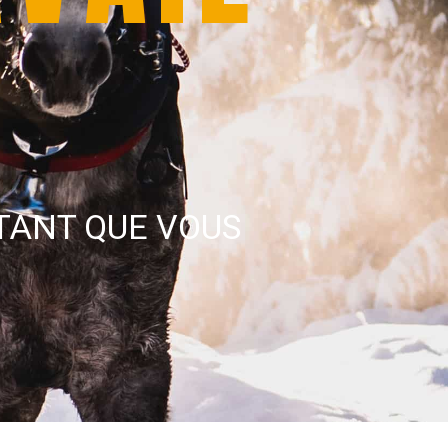
TANT QUE VOUS