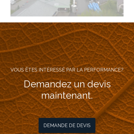
VOUS ÊTES INTÉRESSÉ PAR LA PERFORMANCE?
Demandez un devis
maintenant.
DEMANDE DE DEVIS