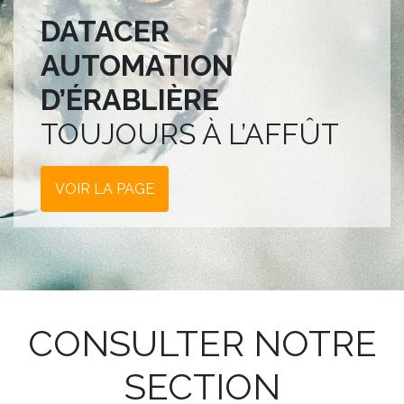
DATACER
AUTOMATION
D’ÉRABLIÈRE
TOUJOURS À L’AFFÛT
VOIR LA PAGE
CONSULTER NOTRE
SECTION