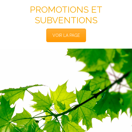
PROMOTIONS ET
SUBVENTIONS
VOIR LA PAGE