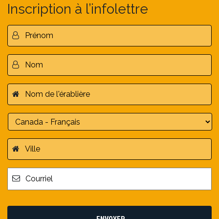
Inscription à l’infolettre