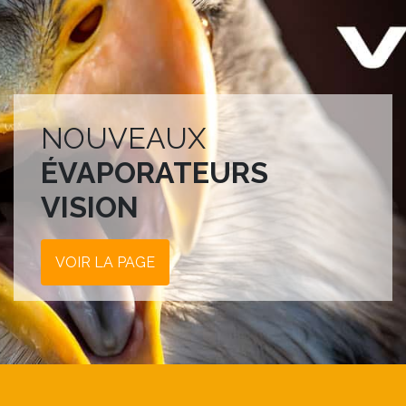
NOUVEAUX
ÉVAPORATEURS
VISION
VOIR LA PAGE