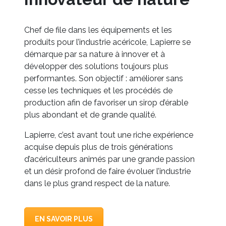
Chef de file dans les équipements et les
produits pour l’industrie acéricole, Lapierre se
démarque par sa nature à innover et à
développer des solutions toujours plus
performantes. Son objectif : améliorer sans
cesse les techniques et les procédés de
production afin de favoriser un sirop d’érable
plus abondant et de grande qualité.
Lapierre, c’est avant tout une riche expérience
acquise depuis plus de trois générations
d’acériculteurs animés par une grande passion
et un désir profond de faire évoluer l’industrie
dans le plus grand respect de la nature.
EN SAVOIR PLUS