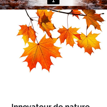
Innovateur de nature