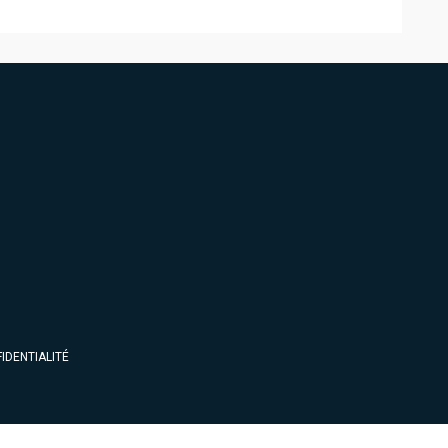
IDENTIALITÉ