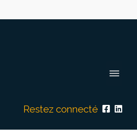
Restez connecté