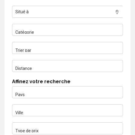
Affinez votre recherche