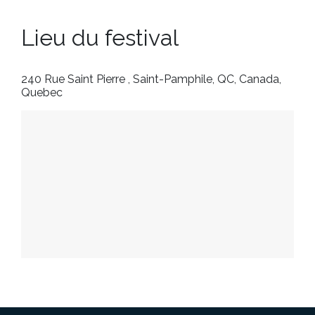
Lieu du festival
240 Rue Saint Pierre , Saint-Pamphile, QC, Canada,
Quebec