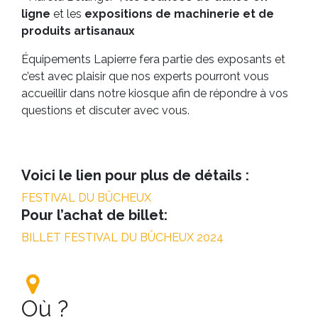
ligne
et les
expositions de machinerie et de
produits artisanaux
Équipements Lapierre fera partie des exposants et
c’est avec plaisir que nos experts pourront vous
accueillir dans notre kiosque afin de répondre à vos
questions et discuter avec vous.
Voici le lien pour plus de détails :
FESTIVAL DU BÛCHEUX
Pour l’achat de billet:
BILLET FESTIVAL DU BÛCHEUX 2024
Où ?