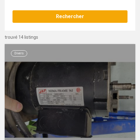
Rechercher
trouvé 14 listings
Divers