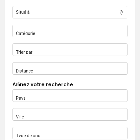
Affinez votre recherche