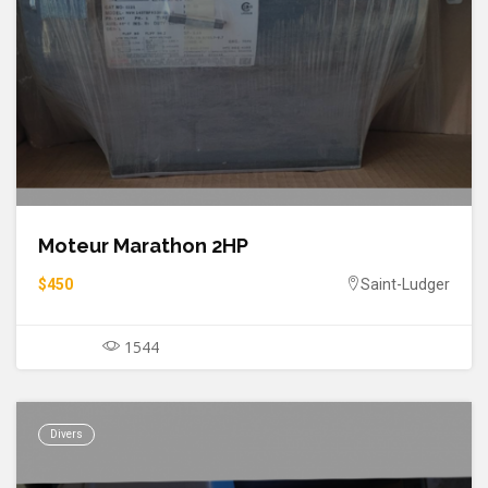
Moteur Marathon 2HP
$450
Saint-Ludger
1544
Divers