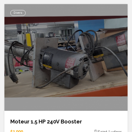
Divers
Moteur 1.5 HP 240V Booster
$1 000
Saint-Ludger