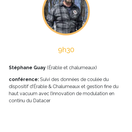
9h30
Stéphane Guay
(Érable et chalumeaux)
conférence:
Suivi des données de coulée du
dispositif d’Érable & Chalumeaux et gestion fine du
haut vacuum avec l’innovation de modulation en
continu du Datacer