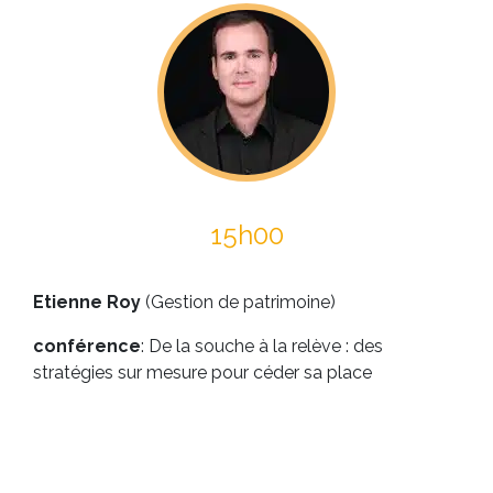
15h00
Etienne Roy
(Gestion de patrimoine)
conférence
: De la souche à la relève : des
stratégies sur mesure pour céder sa place