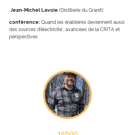
Jean-Michel Lavoie
(Distillerie du Granit)
conférence:
Quand les érablières deviennent aussi
des sources d’électricité : avancées de la CRITA et
perspectives
15h00