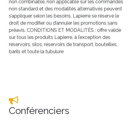
non combinable, non applicable sur les commandes
non standard et des modalités alternatives peuvent
s’appliquer selon les besoins. Lapierre se réserve le
droit de modifier ou d’annuler les promotions sans
préavis. CONDITIONS ET MODALITÉS : offre valide
sur tous les produits Lapierre, à l’exception des
réservoirs, silos, réservoirs de transport, bouteilles,
barils et toute la tubulure
Conférenciers