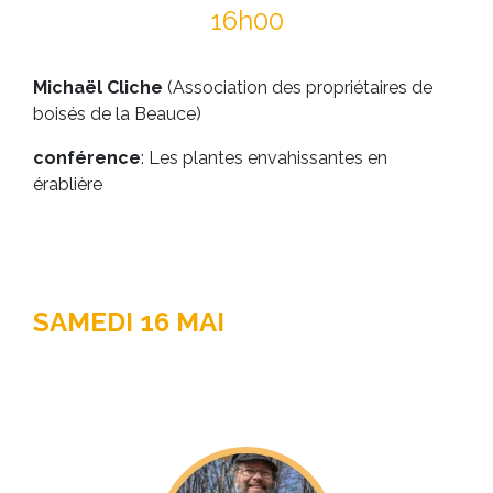
16h00
Michaël Cliche
(Association des propriétaires de
boisés de la Beauce)
conférence
: Les plantes envahissantes en
érablière
SAMEDI 16 MAI