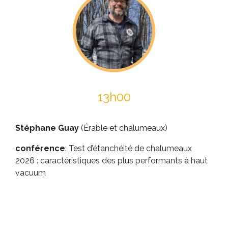
13h00
Stéphane Guay
(Érable et chalumeaux)
conférence
: Test d’étanchéité de chalumeaux
2026 : caractéristiques des plus performants à haut
vacuum