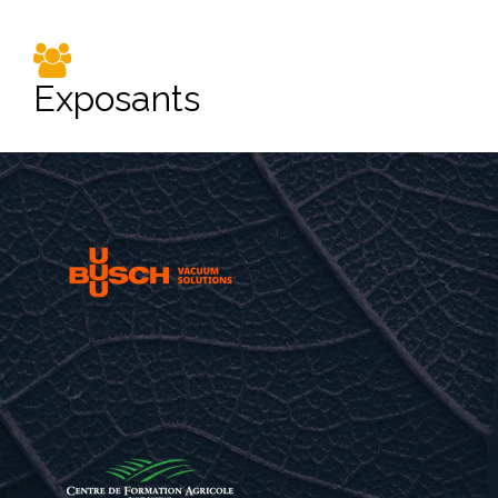
Exposants