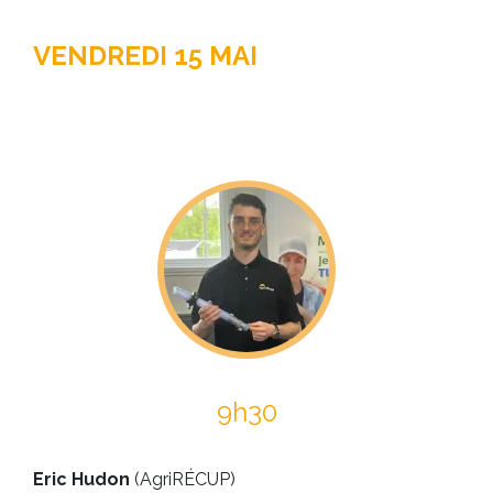
VENDREDI 15 MAI
9h30
Eric Hudon
(AgriRÉCUP)