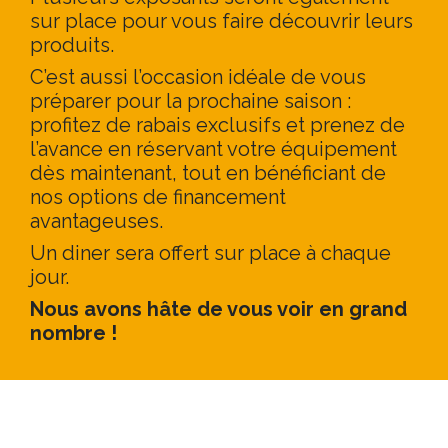
sur place pour vous faire découvrir leurs
produits.
C’est aussi l’occasion idéale de vous
préparer pour la prochaine saison :
profitez de rabais exclusifs et prenez de
l’avance en réservant votre équipement
dès maintenant, tout en bénéficiant de
nos options de financement
avantageuses.
Un diner sera offert sur place à chaque
jour.
Nous avons hâte de vous voir en grand
nombre !