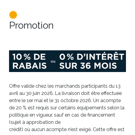
Promotion
Offre valide chez les marchands participants du 13
avril au 30 juin 2026. La livraison doit être effectuée
entre le 1er mai et le 31 octobre 2026. Un acompte
de 20 % est requis sur certains équipements selon la
politique en vigueur, sauf en cas de financement
(sujet à approbation de
crédit) où aucun acompte n’est exigé. Cette offre est