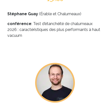
Stéphane Guay
(Érable et Chalumeaux)
conférence
: Test d’étanchéité de chalumeaux
2026 : caractéristiques des plus performants à haut
vacuum