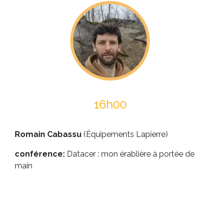
16h00
Romain Cabassu
(Équipements Lapierre)
conférence:
Datacer : mon érablière à portée de
main