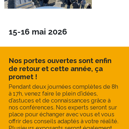
15-16 mai 2026
Nos portes ouvertes sont enfin
de retour et cette année, ça
promet !
Pendant deux journées complètes de 8h
à 17h, venez faire le plein d’idées,
d’astuces et de connaissances grâce à
nos conférences. Nos experts seront sur
place pour échanger avec vous et vous
offrir des conseils adaptés à votre réalité.
Plusieurs exposants seront également