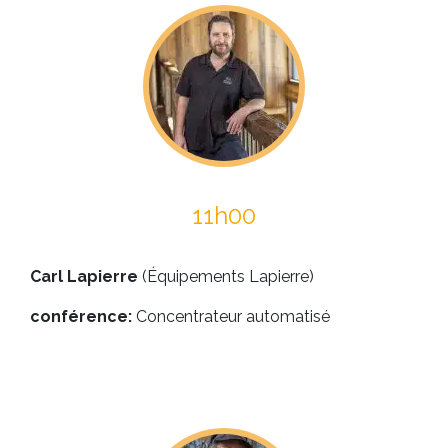
11h00
Carl Lapierre
(Équipements Lapierre)
conférence:
Concentrateur automatisé