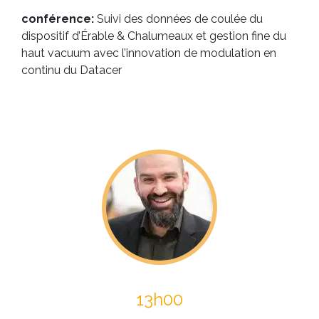
conférence:
Suivi des données de coulée du
dispositif d’Érable & Chalumeaux et gestion fine du
haut vacuum avec l’innovation de modulation en
continu du Datacer
13h00